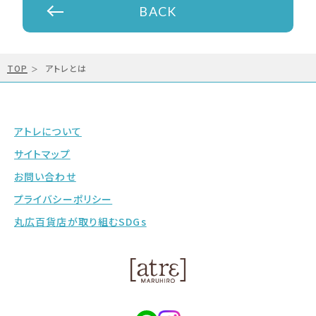
BACK
TOP
アトレとは
アトレについて
サイトマップ
お問い合わせ
プライバシーポリシー
丸広百貨店が取り組むSDGs