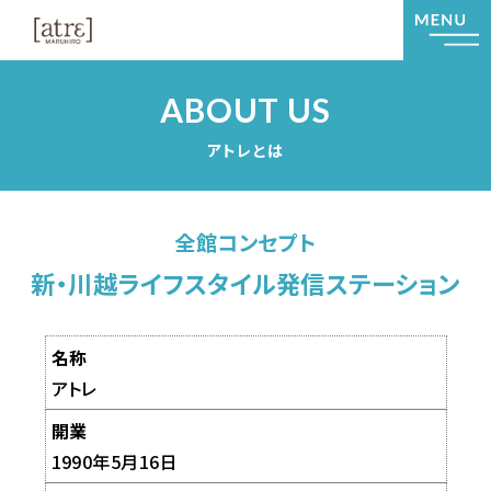
ABOUT US
アトレとは
全館コンセプト
新・川越ライフスタイル発信ステーション
名称
アトレ
開業
1990年5月16日