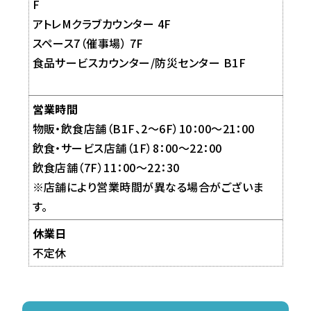
F
アトレMクラブカウンター 4F
スペース7（催事場） 7F
食品サービスカウンター/防災センター B1F
営業時間
物販・飲食店舗（B1F、2～6F）10：00～21：00
飲食・サービス店舗（1F）8：00～22：00
飲食店舗（7F）11：00～22：30
※店舗により営業時間が異なる場合がございま
す。
休業日
不定休