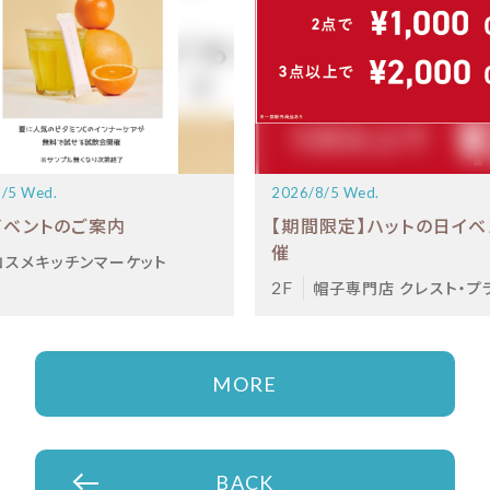
/5 Wed.
2026/8/5 Wed.
イベントのご案内
【期間限定】ハットの日イベ
催
コスメキッチンマーケット
2F
帽子専門店 クレスト・プ
MORE
BACK