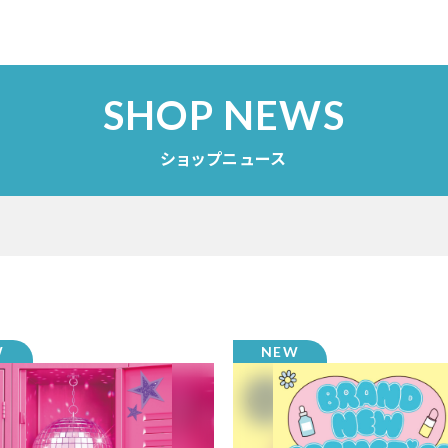
SHOP NEWS
ショップニュース