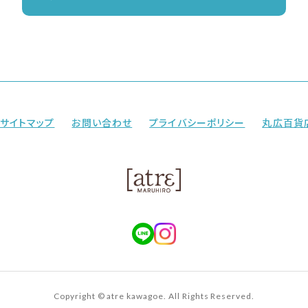
サイトマップ
お問い合わせ
プライバシーポリシー
丸広百貨
Copyright © atre kawagoe. All Rights Reserved.