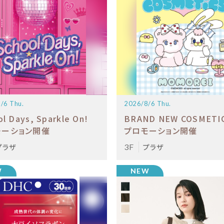
/6 Thu.
2026/8/6 Thu.
ol Days, Sparkle On!
BRAND NEW COSME
モーション開催
プロモーション開催
プラザ
3F
プラザ