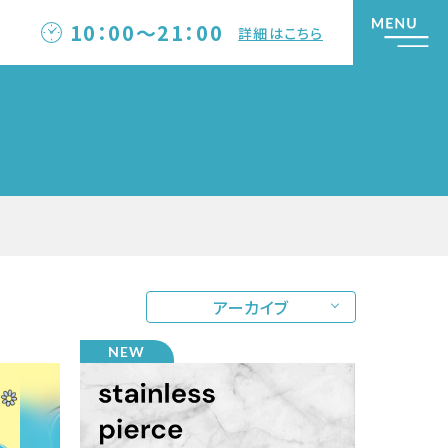
10：00～21：00
詳細はこちら
アーカイブ