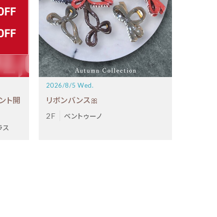
2026/8/5 Wed.
ント開
リボンバンス🎀
2F
ベントゥーノ
ラス