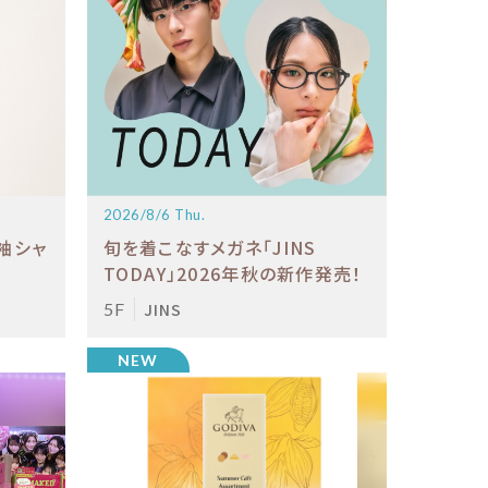
2026/8/6 Thu.
袖シャ
旬を着こなすメガネ「JINS
TODAY」2026年秋の新作発売！
5F
JINS