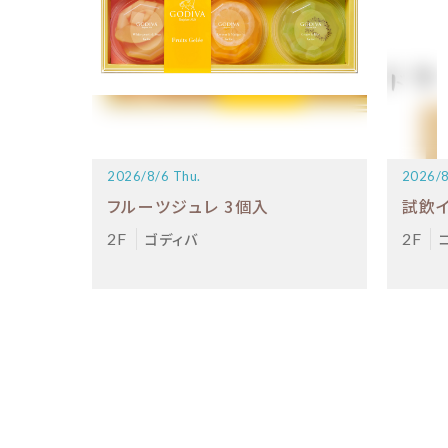
2026/8/6 Thu.
2026/8
フルーツジュレ 3個入
試飲
2F
ゴディバ
2F