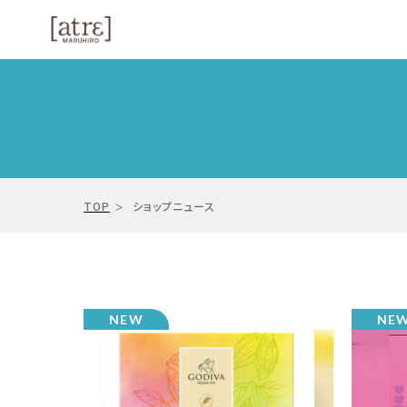
TOP
ショップニュース