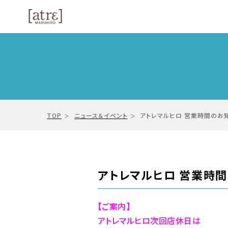
TOP
ニュース＆イベント
アトレマルヒロ 営業時間のお
アトレマルヒロ 営業時
【ご案内】
アトレマルヒロ次回店休日は