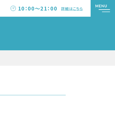
10：00～21：00
詳細はこちら