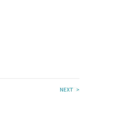
NEXT >