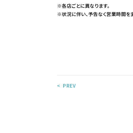
※各店ごとに異なります。
※状況に伴い、予告なく営業時間を
< PREV