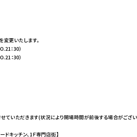
を変更いたします。
.21：30）
O.21：30）
させていただきます(状況により開場時間が前後する場合がござい
アードキッチン、1Ｆ専門店街】