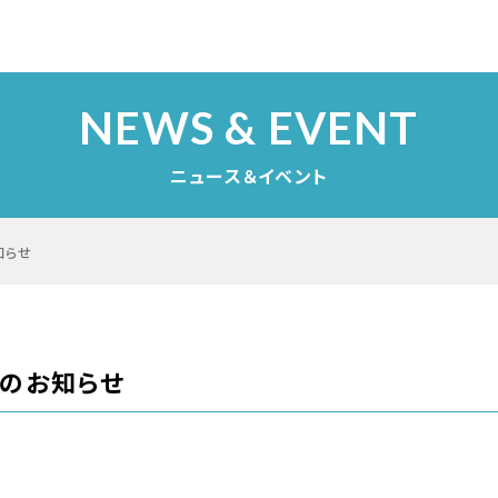
NEWS & EVENT
ニュース＆イベント
知らせ
間のお知らせ