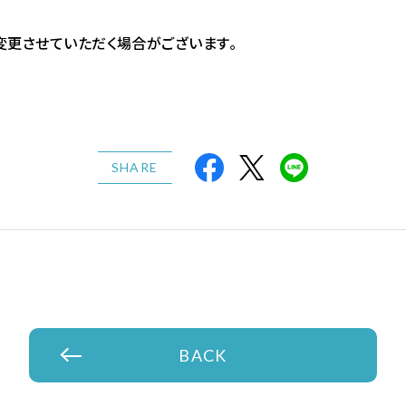
変更させていただく場合がございます。
SHARE
BACK