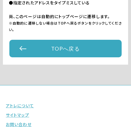
●指定されたアドレスをタイプミスしている
尚、このページは自動的にトップページに遷移します。
※自動的に遷移しない場合はTOPへ戻るボタンをクリックしてくださ
い。
TOPへ戻る
アトレについて
サイトマップ
お問い合わせ