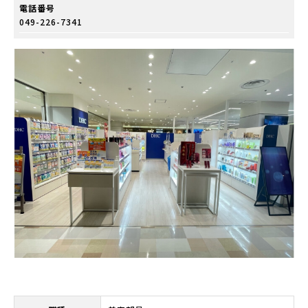
電話番号
049-226-7341