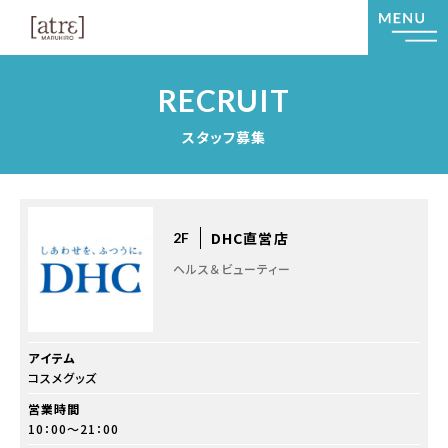
RECRUIT
スタッフ募集
DHC直営店
2F
ヘルス＆ビューティー
アイテム
コスメグッズ
営業時間
10：00～21：00