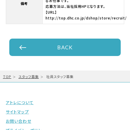
るお仕事です。
備考
応募方法は、当社採用HPとなります。
【URL】
http://top.dhc.co.jp/dshop/store/recruit/
BACK
TOP
スタッフ募集
社員スタッフ募集
アトレについて
サイトマップ
お問い合わせ