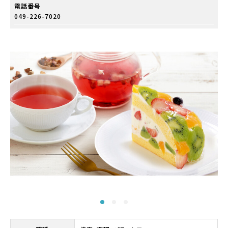
電話番号
049-226-7020