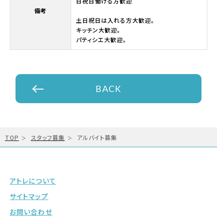
日祝日働ける方歓迎
備考
土日祝日は入れる方大歓迎。
キッチン大歓迎。
パティシエ大歓迎。
BACK
TOP
スタッフ募集
アルバイト募集
アトレについて
サイトマップ
お問い合わせ