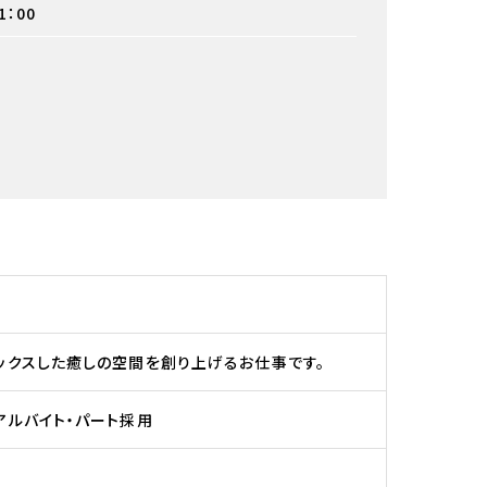
1：00
ラックスした癒しの空間を創り上げるお仕事です。
アルバイト・パート採用