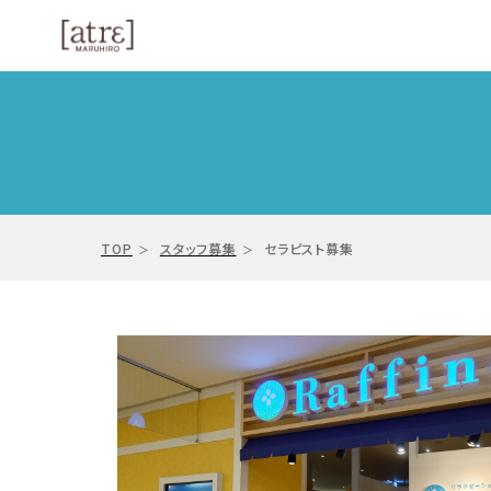
TOP
スタッフ募集
セラピスト募集