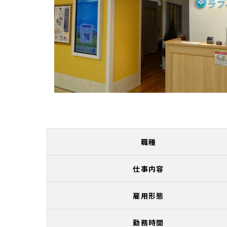
職種
仕事内容
雇用形態
勤務時間