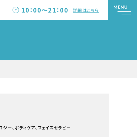
10：00～21：00
詳細はこちら
ロジー、ボディケア、フェイスセラピー