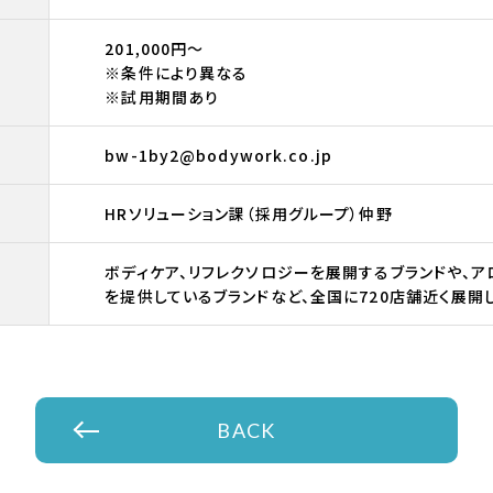
201,000円～
※条件により異なる
※試用期間あり
bw-1by2@bodywork.co.jp
HRソリューション課（採用グループ）仲野
ボディケア、リフレクソロジーを展開するブランドや、ア
を提供しているブランドなど、全国に720店舗近く展開
BACK