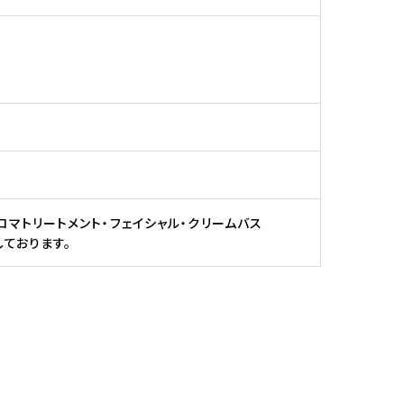
ロマトリートメント・フェイシャル・クリームバス
しております。