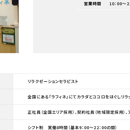
営業時間
10：00～2
リラクゼーションセラピスト
全国にある『ラフィネ』にてカラダとココロをほぐしリ
正社員（全国エリア採用）、契約社員（地域限定採用）、
シフト制 実働8時間（基本9：00～22：00の間）