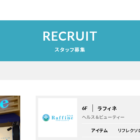
RECRUIT
スタッフ募集
ラフィネ
6F
ヘルス＆ビューティー
アイテム
リフレクソ