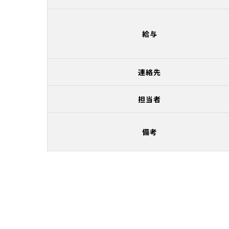
給与
連絡先
担当者
備考