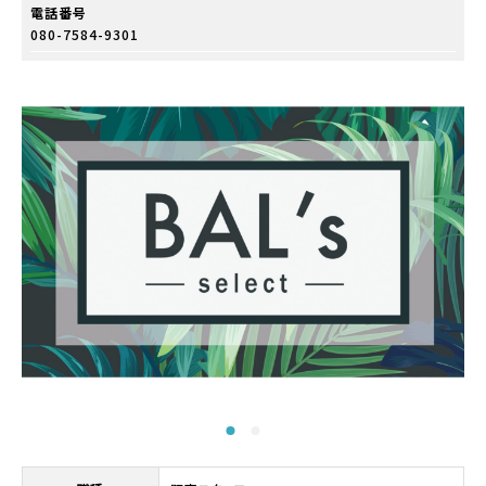
電話番号
080-7584-9301