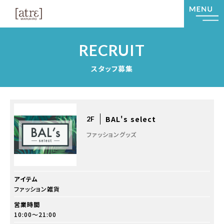
RECRUIT
スタッフ募集
BAL's select
2F
ファッショングッズ
アイテム
ファッション雑貨
営業時間
10:00～21:00