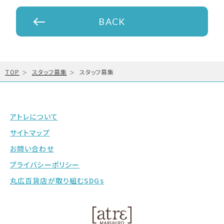
BACK
TOP
スタッフ募集
スタッフ募集
アトレについて
サイトマップ
お問い合わせ
プライバシーポリシー
丸広百貨店が取り組むSDGs