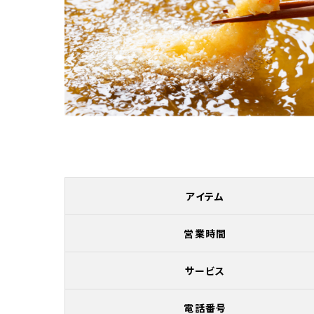
アイテム
営業時間
サービス
電話番号