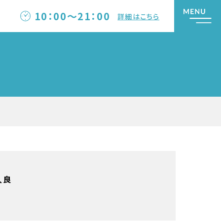
10：00～21：00
詳細はこちら
久良