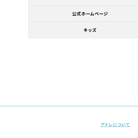
公式ホームページ
キッズ
アトレについて