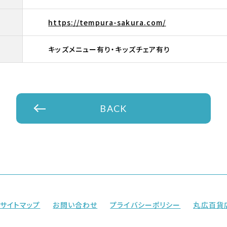
https://tempura-sakura.com/
キッズメニュー有り・キッズチェア有り
BACK
サイトマップ
お問い合わせ
プライバシーポリシー
丸広百貨