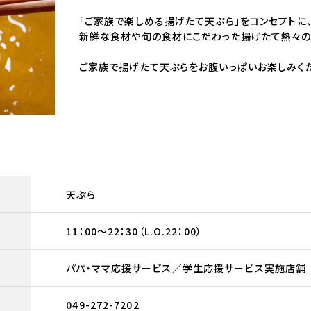
「ご家族で楽しめる揚げたて天ぷら」をコンセプトに
新鮮な食材や旬の食材にこだわった揚げたて熱々の
ご家族で揚げたて天ぷらをお腹いっぱいお楽しみく
天ぷら
11：00～22：30（L.O.22：00）
パパ・ママ応援サービス／学生応援サービス実施店舗
049-272-7202