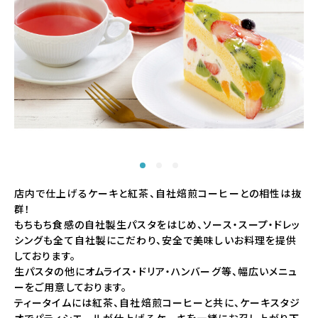
店内で仕上げるケーキと紅茶、自社焙煎コーヒーとの相性は抜
群！
もちもち食感の自社製生パスタをはじめ、ソース・スープ・ドレッ
シングも全て自社製にこだわり、安全で美味しいお料理を提供
しております。
生パスタの他にオムライス・ドリア・ハンバーグ等、幅広いメニュ
ーをご用意しております。
ティータイムには紅茶、自社焙煎コーヒーと共に、ケーキスタジ