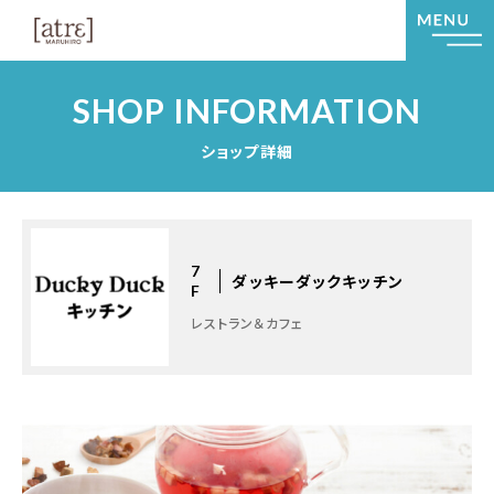
SHOP INFORMATION
ショップ詳細
7
ダッキーダックキッチン
F
レストラン＆カフェ