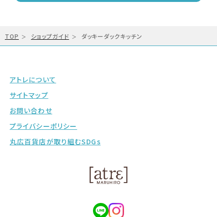
TOP
ショップガイド
ダッキーダックキッチン
アトレについて
サイトマップ
お問い合わせ
プライバシーポリシー
丸広百貨店が取り組むSDGs