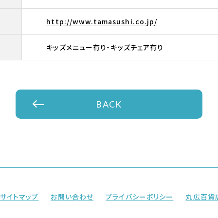
http://www.tamasushi.co.jp/
キッズメニュー有り・キッズチェア有り
BACK
サイトマップ
お問い合わせ
プライバシーポリシー
丸広百貨