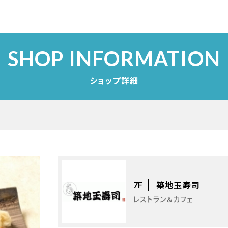
SHOP INFORMATION
ショップ詳細
築地玉寿司
7F
レストラン＆カフェ