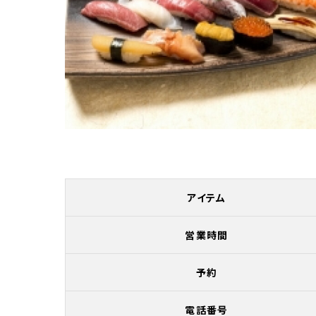
アイテム
営業時間
予約
電話番号