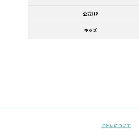
公式HP
キッズ
アトレについて