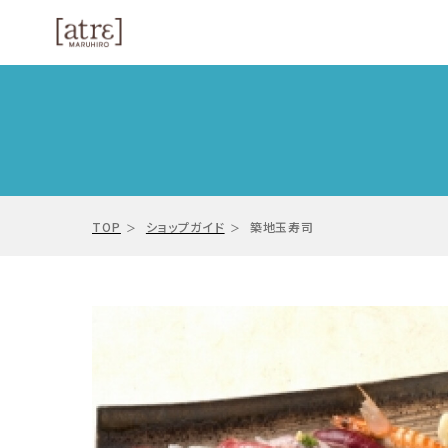
TOP
ショップガイド
築地玉寿司