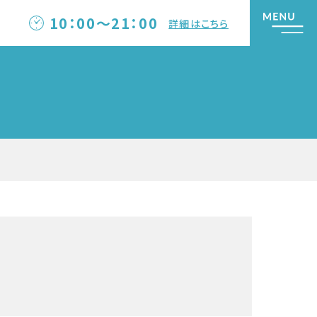
10：00～21：00
詳細はこちら