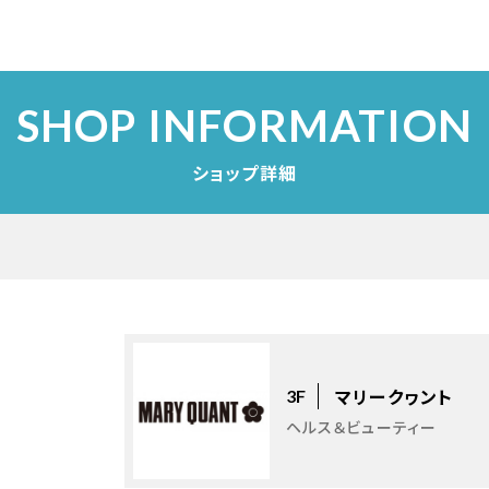
SHOP INFORMATION
ショップ詳細
マリークヮント
3F
ヘルス＆ビューティー