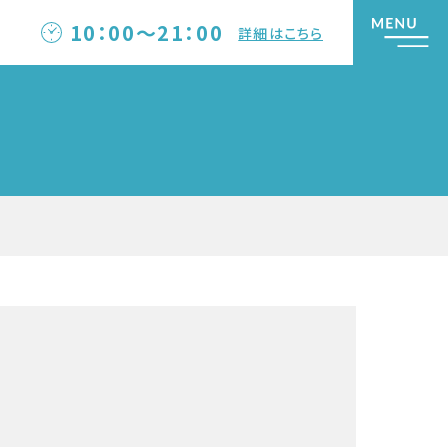
10：00～21：00
詳細はこちら