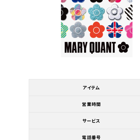
アイテム
営業時間
サービス
電話番号