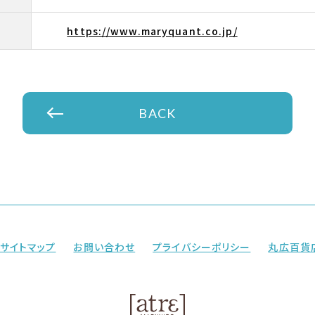
https://www.maryquant.co.jp/
BACK
サイトマップ
お問い合わせ
プライバシーポリシー
丸広百貨