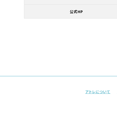
公式HP
アトレについて