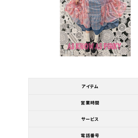
アイテム
営業時間
サービス
電話番号