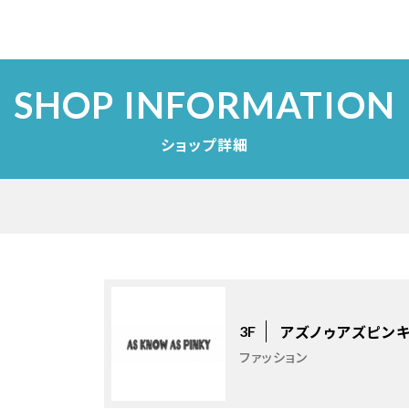
SHOP INFORMATION
ショップ詳細
アズノゥアズピン
3F
ファッション