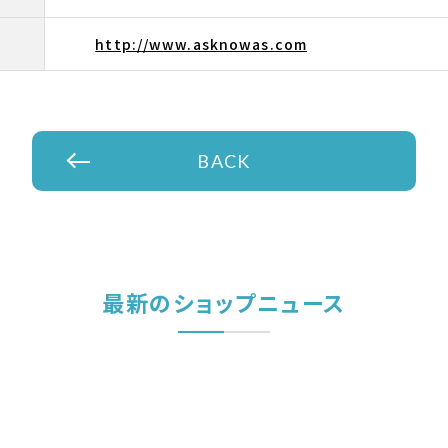
http://www.asknowas.com
BACK
最新のショップニュース