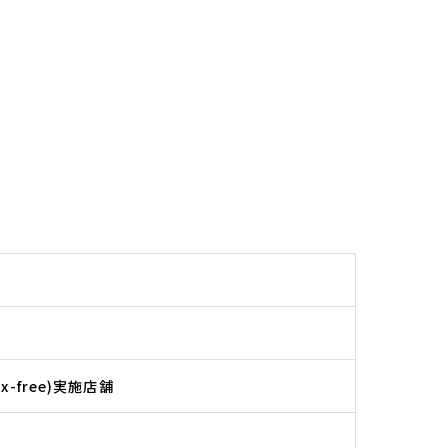
-free)実施店舗