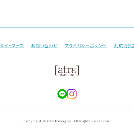
サイトマップ
お問い合わせ
プライバシーポリシー
丸広百貨
Copyright © atre kawagoe. All Rights Reserved.