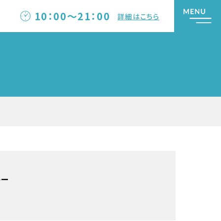
10：00～21：00
詳細はこちら
キー