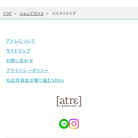
TOP
ショップガイド
コスメリメイク
アトレについて
サイトマップ
お問い合わせ
プライバシーポリシー
丸広百貨店が取り組むSDGs