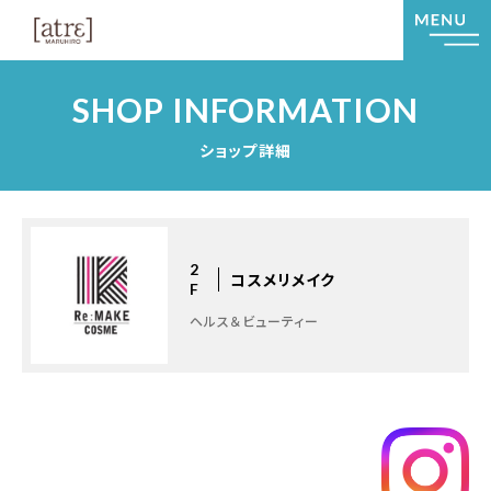
SHOP INFORMATION
ショップ詳細
2
コスメリメイク
F
ヘルス＆ビューティー