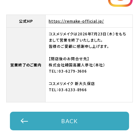
公式HP
https://remake-official.jp/
コスメリメイクは2026年7月23日（木）をもち
まして営業を終了いたしました。
皆様のご愛顧に感謝申し上げます。
【閉店後のお問合せ先】
営業終了のご案内
株式会社韓国高麗人蔘社（本社）
TEL：03-6279-3606
コスメリメイク 新大久保店
TEL：03-6233-8966
BACK