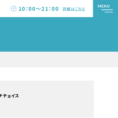
10：00～21：00
詳細はこちら
チチョイス