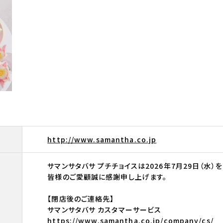
http://www.samantha.co.jp
サマンサタバサ プチチョイスは2026年7月29日（水
皆様のご愛顧誠に感謝申し上げます。
【閉店後のご連絡先】
サマンサタバサ カスタマーサービス
https://www.samantha.co.jp/company/cs/