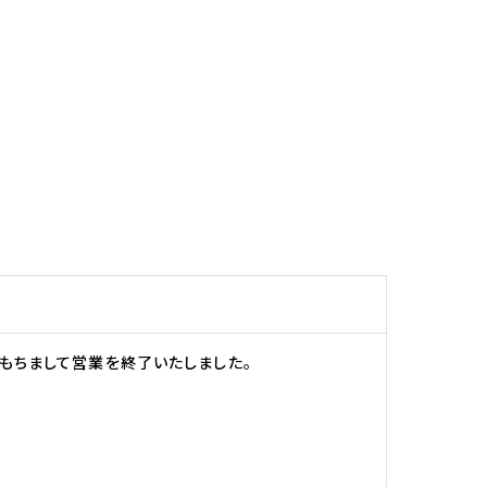
）をもちまして営業を終了いたしました。