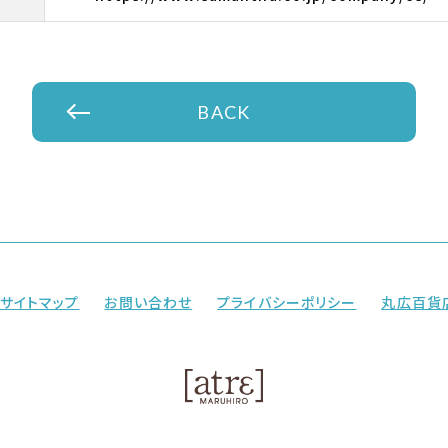
BACK
サイトマップ
お問い合わせ
プライバシーポリシー
丸広百貨