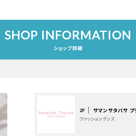
SHOP INFORMATION
ショップ詳細
サマンサタバサ プ
2F
ファッショングッズ