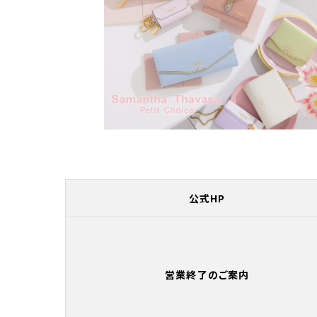
公式HP
営業終了のご案内