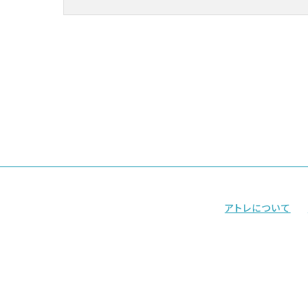
アトレについて