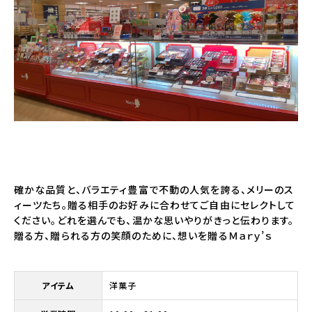
確かな品質と、バラエティ豊富で不動の人気を誇る、メリーのス
ィーツたち。贈る相手のお好みに合わせてご自由にセレクトして
ください。どれを選んでも、温かな思いやりがきっと伝わります。
贈る方、贈られる方の笑顔のために、想いを贈るＭａｒｙ’ｓ
アイテム
洋菓子