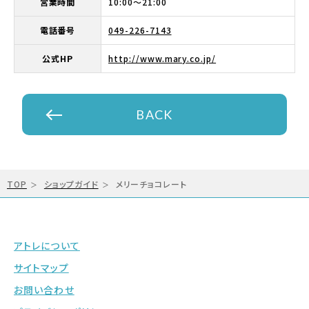
営業時間
10:00～21:00
電話番号
049-226-7143
公式HP
http://www.mary.co.jp/
BACK
TOP
ショップガイド
メリーチョコレート
アトレについて
サイトマップ
お問い合わせ