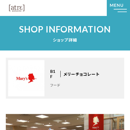
SHOP INFORMATION
ショップ詳細
B1
メリーチョコレート
F
フード