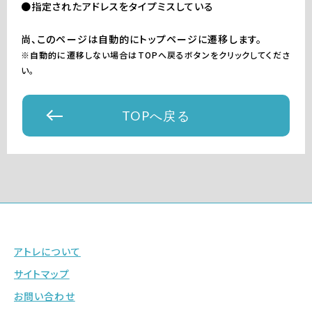
●指定されたアドレスをタイプミスしている
尚、このページは自動的にトップページに遷移します。
※自動的に遷移しない場合はTOPへ戻るボタンをクリックしてくださ
い。
TOPへ戻る
アトレについて
サイトマップ
お問い合わせ