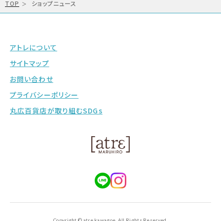
TOP
ショップニュース
アトレについて
サイトマップ
お問い合わせ
プライバシーポリシー
丸広百貨店が取り組むSDGs
Copyright © atre kawagoe. All Rights Reserved.