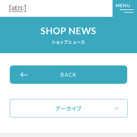
SHOP NEWS
ショップニュース
BACK
アーカイブ