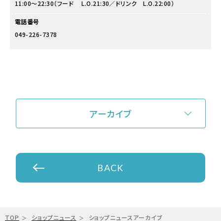
11:00～22:30（フード L.O.21:30／ドリンク L.O.22:00）
電話番号
049-226-7378
アーカイブ
BACK
TOP
ショップニュース
ショップニュースアーカイブ