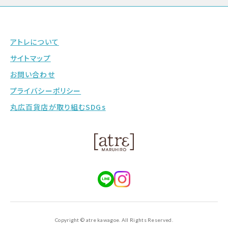
アトレについて
サイトマップ
お問い合わせ
プライバシーポリシー
丸広百貨店が取り組むSDGs
Copyright © atre kawagoe. All Rights Reserved.