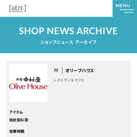
SHOP NEWS ARCHIVE
ショップニュース アーカイブ
オリーブハウス
7F
レストラン＆カフェ
アイテム
南欧風料理
営業時間