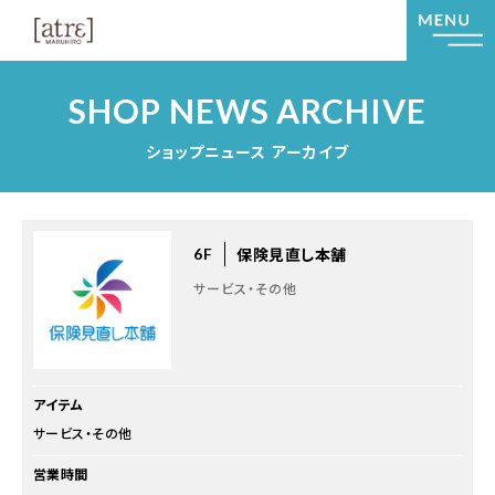
SHOP NEWS ARCHIVE
ショップニュース アーカイブ
保険見直し本舗
6F
サービス・その他
アイテム
サービス・その他
営業時間