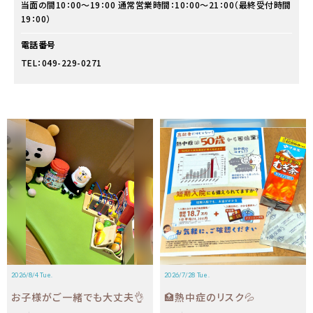
当面の間10：00〜19：00 通常営業時間：10：00～21：00（最終受付時間
19：00）
電話番号
TEL：049-229-0271
2026/8/4 Tue.
2026/7/28 Tue.
お子様がご一緒でも大丈夫👌
🏥熱中症のリスク💦