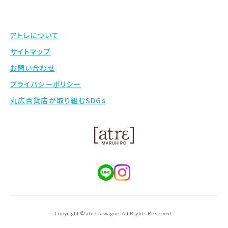
アトレについて
サイトマップ
お問い合わせ
プライバシーポリシー
丸広百貨店が取り組むSDGs
Copyright © atre kawagoe. All Rights Reserved.