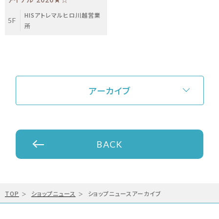
HISアトレマルヒロ川越営業
5F
所
アーカイブ
BACK
TOP
ショップニュース
ショップニュースアーカイブ