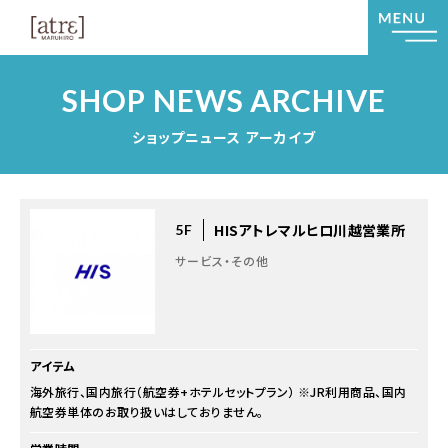
SHOP NEWS ARCHIVE
ショップニュース アーカイブ
HISアトレマルヒロ川越営業所
5F
サービス・その他
アイテム
海外旅行、国内旅行（航空券+ホテルセットプラン） ※JR利用商品、国内
航空券単体のお取り扱いはしておりません。