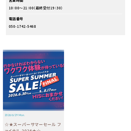
営業時間
10：00～21：00（最終受付19：30）
電話番号
050-1742-5468
2026/6/29 Mon.
☆★スーパーサマーセール フ
ァイナル 2026★☆