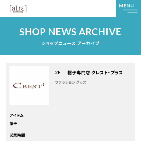
SHOP NEWS ARCHIVE
ショップニュース アーカイブ
帽子専門店 クレスト・プラス
2F
ファッショングッズ
アイテム
帽子
営業時間