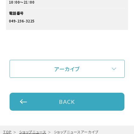
10：00～21：00
電話番号
049-236-3225
アーカイブ
BACK
TOP
ショップニュース
ショップニュースアーカイブ