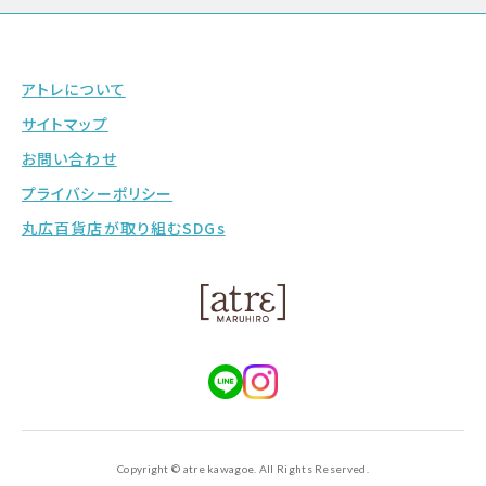
アトレについて
サイトマップ
お問い合わせ
プライバシーポリシー
丸広百貨店が取り組むSDGs
Copyright © atre kawagoe. All Rights Reserved.