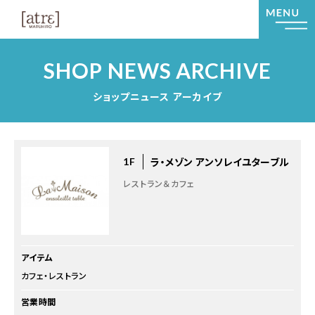
SHOP NEWS ARCHIVE
ショップニュース アーカイブ
ラ・メゾン アンソレイユターブル
1F
レストラン＆カフェ
アイテム
カフェ・レストラン
営業時間