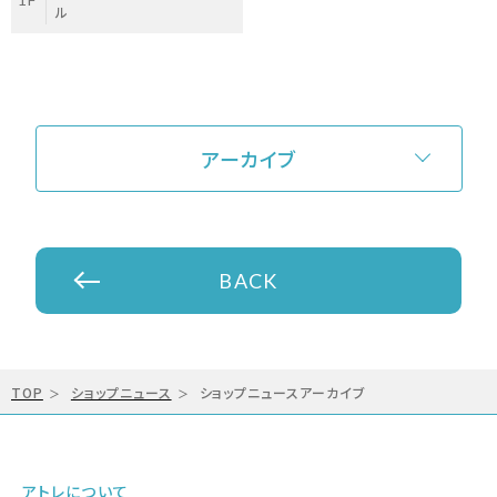
ル
アーカイブ
BACK
TOP
ショップニュース
ショップニュースアーカイブ
アトレについて