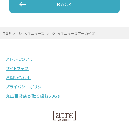
BACK
TOP
ショップニュース
ショップニュースアーカイブ
アトレについて
サイトマップ
お問い合わせ
プライバシーポリシー
丸広百貨店が取り組むSDGs