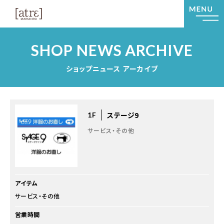
SHOP NEWS ARCHIVE
ショップニュース アーカイブ
ステージ9
1F
サービス・その他
アイテム
サービス・その他
営業時間