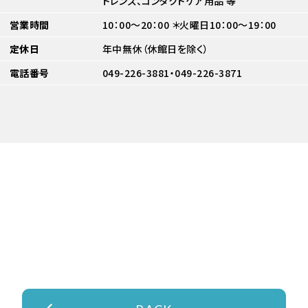
トレンズ、コンタクトケア用品 等
営業時間
10：00～20：00 ＊火曜日10：00～19：00
定休日
年中無休（休館日を除く）
電話番号
049-226-3881・049-226-3871