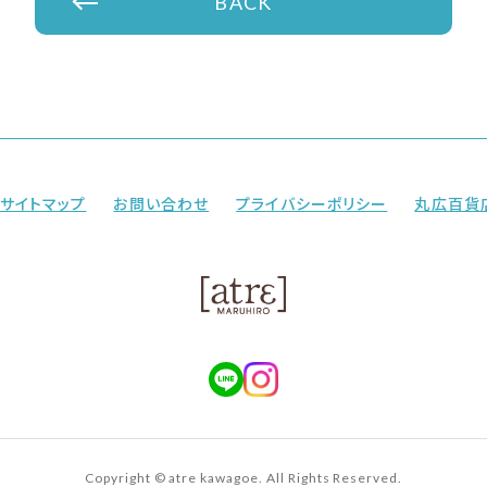
BACK
サイトマップ
お問い合わせ
プライバシーポリシー
丸広百貨
Copyright © atre kawagoe. All Rights Reserved.