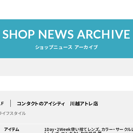
SHOP NEWS ARCHIVE
ショップニュース アーカイブ
コンタクトのアイシティ 川越アトレ店
1F
ライフスタイル
アイテム
1Day・2Week使い捨てレンズ、カラー・サーク