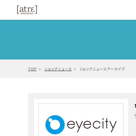
TOP
ショップニュース
ショップニュースアーカイブ