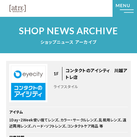
SHOP NEWS ARCHIVE
ショップニュース アーカイブ
コンタクトのアイシティ 川越ア
1F
トレ店
ライフスタイル
アイテム
1Day・2Week使い捨てレンズ、カラー・サークルレンズ、乱視用レンズ、遠
近両用レンズ、ハード・ソフトレンズ、コンタクトケア用品 等