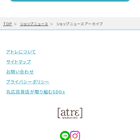
TOP
ショップニュース
ショップニュースアーカイブ
アトレについて
サイトマップ
お問い合わせ
プライバシーポリシー
丸広百貨店が取り組むSDGs