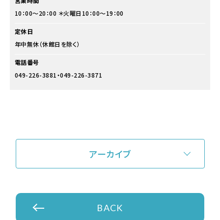
営業時間
10：00～20：00 ＊火曜日10：00～19：00
定休日
年中無休（休館日を除く）
電話番号
049-226-3881・049-226-3871
アーカイブ
BACK