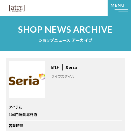
SHOP NEWS ARCHIVE
ショップニュース アーカイブ
Seria
B1F
ライフスタイル
アイテム
100円雑貨専門店
営業時間