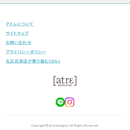
アトレについて
サイトマップ
お問い合わせ
プライバシーポリシー
丸広百貨店が取り組むSDGs
Copyright © atre kawagoe. All Rights Reserved.