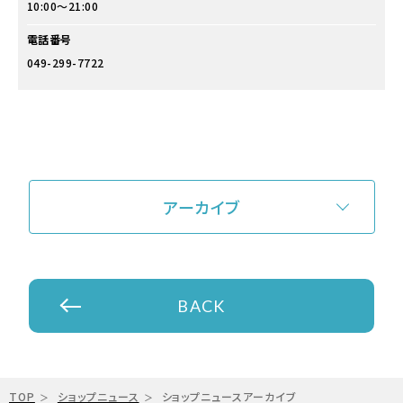
10:00～21:00
電話番号
049-299-7722
アーカイブ
BACK
TOP
ショップニュース
ショップニュースアーカイブ