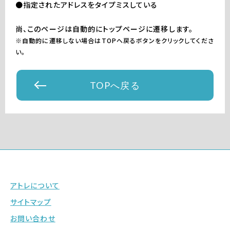
●指定されたアドレスをタイプミスしている
尚、このページは自動的にトップページに遷移します。
※自動的に遷移しない場合はTOPへ戻るボタンをクリックしてくださ
い。
TOPへ戻る
アトレについて
サイトマップ
お問い合わせ