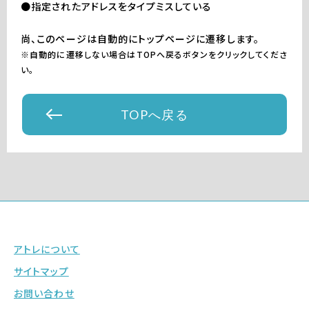
●指定されたアドレスをタイプミスしている
尚、このページは自動的にトップページに遷移します。
※自動的に遷移しない場合はTOPへ戻るボタンをクリックしてくださ
い。
TOPへ戻る
アトレについて
サイトマップ
お問い合わせ