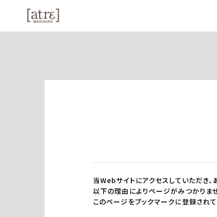
当Webサイトにアクセスしていただき、
以下の理由によりページがみつかりませ
このページをブックマークに登録されて