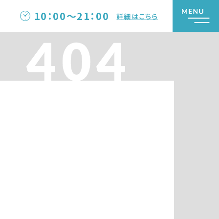
10：00～21：00
詳細はこちら