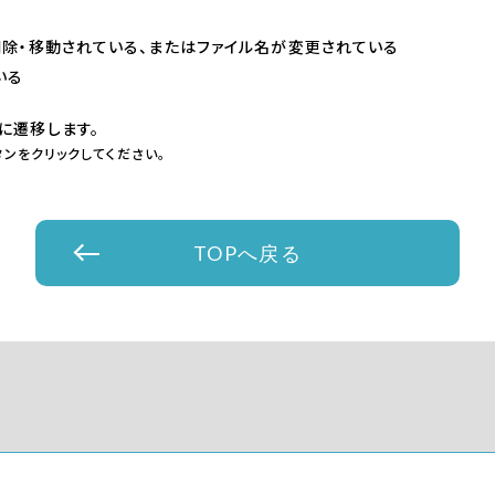
削除・移動されている、またはファイル名が変更されている
いる
に遷移します。
ンをクリックしてください。
TOPへ戻る