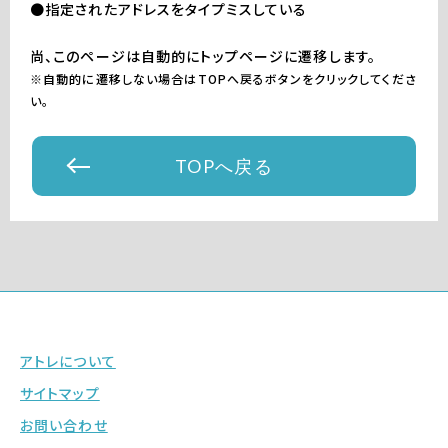
●指定されたアドレスをタイプミスしている
尚、このページは自動的にトップページに遷移します。
※自動的に遷移しない場合はTOPへ戻るボタンをクリックしてくださ
い。
TOPへ戻る
アトレについて
サイトマップ
お問い合わせ