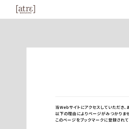
当Webサイトにアクセスしていただき、
以下の理由によりページがみつかりませ
このページをブックマークに登録されて