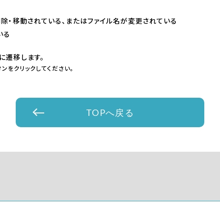
削除・移動されている、またはファイル名が変更されている
いる
に遷移します。
ンをクリックしてください。
TOPへ戻る