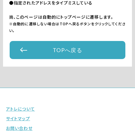
●指定されたアドレスをタイプミスしている
尚、このページは自動的にトップページに遷移します。
※自動的に遷移しない場合はTOPへ戻るボタンをクリックしてくださ
い。
TOPへ戻る
アトレについて
サイトマップ
お問い合わせ