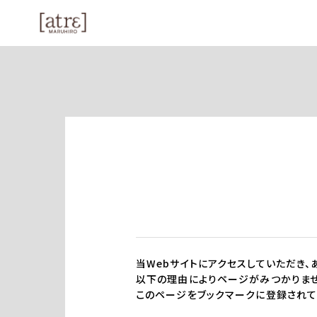
当Webサイトにアクセスしていただき、
以下の理由によりページがみつかりませ
このページをブックマークに登録されて