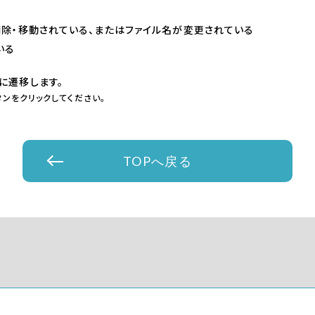
削除・移動されている、またはファイル名が変更されている
いる
に遷移します。
ンをクリックしてください。
TOPへ戻る