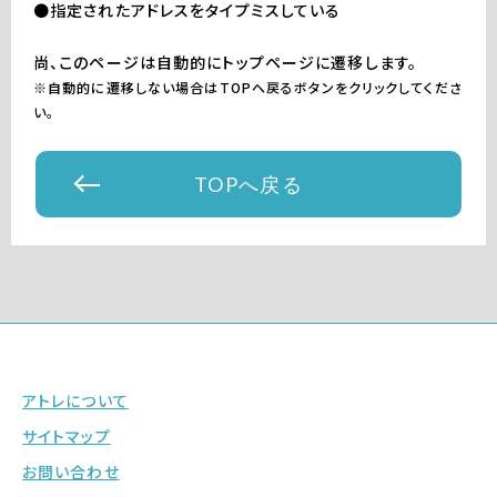
●指定されたアドレスをタイプミスしている
尚、このページは自動的にトップページに遷移します。
※自動的に遷移しない場合はTOPへ戻るボタンをクリックしてくださ
い。
TOPへ戻る
アトレについて
サイトマップ
お問い合わせ