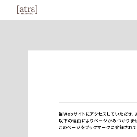
当Webサイトにアクセスしていただき、
以下の理由によりページがみつかりませ
このページをブックマークに登録されて