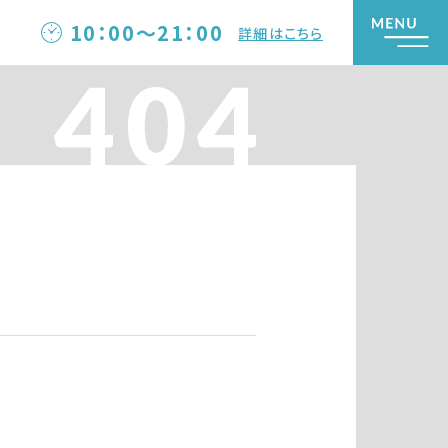
10：00～21：00
詳細はこちら