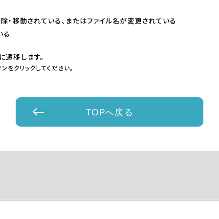
削除・移動されている、またはファイル名が変更されている
いる
に遷移します。
ンをクリックしてください。
TOPへ戻る