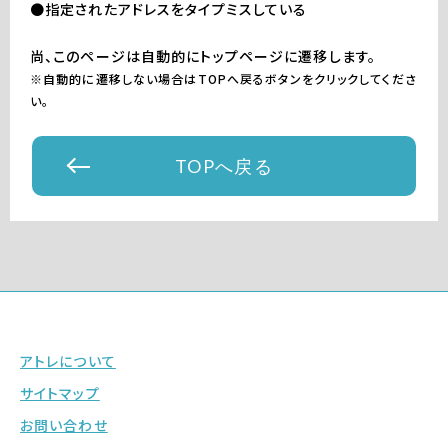
●指定されたアドレスをタイプミスしている
尚、このページは自動的にトップページに遷移します。
※自動的に遷移しない場合はTOPへ戻るボタンをクリックしてくださ
い。
TOPへ戻る
アトレについて
サイトマップ
お問い合わせ