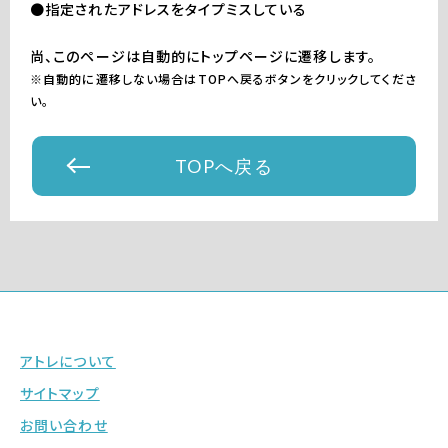
●指定されたアドレスをタイプミスしている
尚、このページは自動的にトップページに遷移します。
※自動的に遷移しない場合はTOPへ戻るボタンをクリックしてくださ
い。
TOPへ戻る
アトレについて
サイトマップ
お問い合わせ