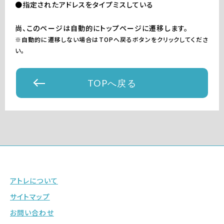
●指定されたアドレスをタイプミスしている
尚、このページは自動的にトップページに遷移します。
※自動的に遷移しない場合はTOPへ戻るボタンをクリックしてくださ
い。
TOPへ戻る
アトレについて
サイトマップ
お問い合わせ