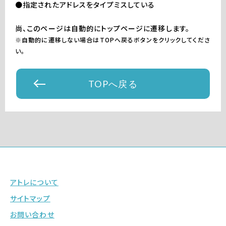
●指定されたアドレスをタイプミスしている
尚、このページは自動的にトップページに遷移します。
※自動的に遷移しない場合はTOPへ戻るボタンをクリックしてくださ
い。
TOPへ戻る
アトレについて
サイトマップ
お問い合わせ