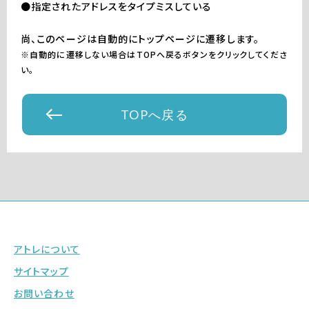
●指定されたアドレスをタイプミスしている
尚、このページは自動的にトップページに遷移します。
※自動的に遷移しない場合はTOPへ戻るボタンをクリックしてくださ
い。
TOPへ戻る
アトレについて
サイトマップ
お問い合わせ