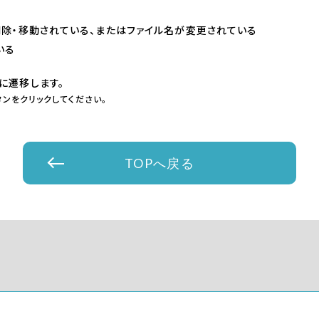
削除・移動されている、またはファイル名が変更されている
いる
に遷移します。
ンをクリックしてください。
TOPへ戻る