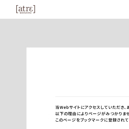
当Webサイトにアクセスしていただき、
以下の理由によりページがみつかりませ
このページをブックマークに登録されて