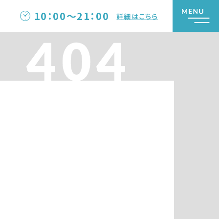
10：00～21：00
詳細はこちら