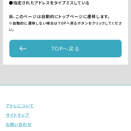
●指定されたアドレスをタイプミスしている
尚、このページは自動的にトップページに遷移します。
※自動的に遷移しない場合はTOPへ戻るボタンをクリックしてくださ
い。
TOPへ戻る
アトレについて
サイトマップ
お問い合わせ