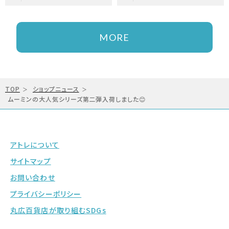
MORE
TOP
ショップニュース
ムーミンの大人気シリーズ第二弾入荷しました😊
アトレについて
サイトマップ
お問い合わせ
プライバシーポリシー
丸広百貨店が取り組むSDGs