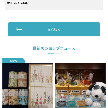
049-226-7356
BACK
最新のショップニュース