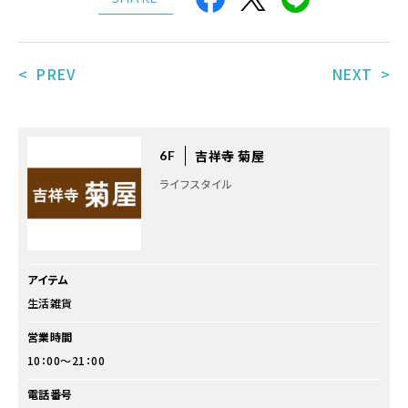
< PREV
NEXT >
吉祥寺 菊屋
6F
ライフスタイル
アイテム
生活雑貨
営業時間
10：00～21：00
電話番号