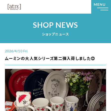
SHOP NEWS
ショップニュース
2026/4/10 Fri.
ムーミンの大人気シリーズ第二弾入荷しました😊