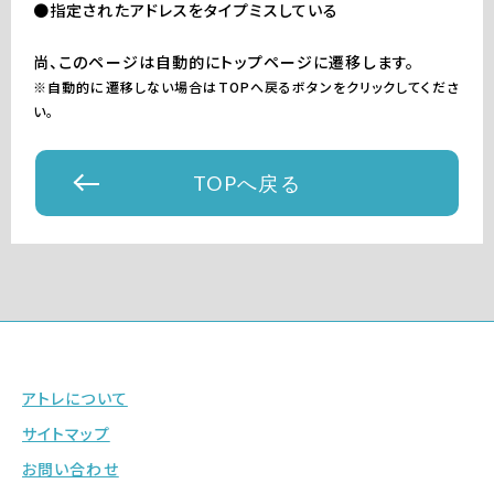
●指定されたアドレスをタイプミスしている
尚、このページは自動的にトップページに遷移します。
※自動的に遷移しない場合はTOPへ戻るボタンをクリックしてくださ
い。
TOPへ戻る
アトレについて
サイトマップ
お問い合わせ