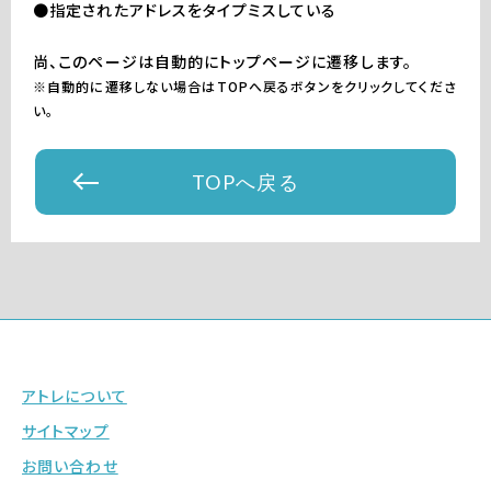
●指定されたアドレスをタイプミスしている
尚、このページは自動的にトップページに遷移します。
※自動的に遷移しない場合はTOPへ戻るボタンをクリックしてくださ
い。
TOPへ戻る
アトレについて
サイトマップ
お問い合わせ