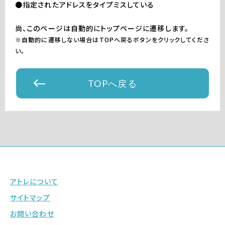
●指定されたアドレスをタイプミスしている
尚、このページは自動的にトップページに遷移します。
※自動的に遷移しない場合はTOPへ戻るボタンをクリックしてくださ
い。
TOPへ戻る
アトレについて
サイトマップ
お問い合わせ