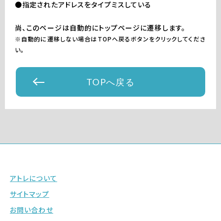
●指定されたアドレスをタイプミスしている
尚、このページは自動的にトップページに遷移します。
※自動的に遷移しない場合はTOPへ戻るボタンをクリックしてくださ
い。
TOPへ戻る
アトレについて
サイトマップ
お問い合わせ