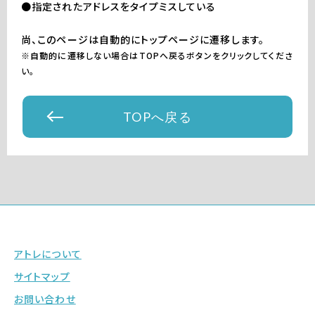
●指定されたアドレスをタイプミスしている
尚、このページは自動的にトップページに遷移します。
※自動的に遷移しない場合はTOPへ戻るボタンをクリックしてくださ
い。
TOPへ戻る
アトレについて
サイトマップ
お問い合わせ