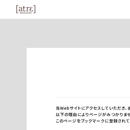
当Webサイトにアクセスしていただき、
以下の理由によりページがみつかりませ
このページをブックマークに登録されて