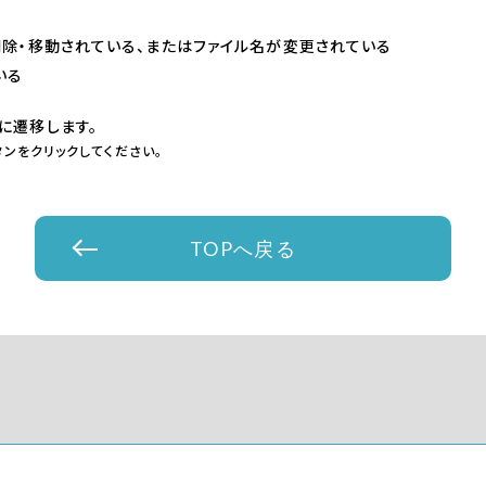
削除・移動されている、またはファイル名が変更されている
いる
に遷移します。
ンをクリックしてください。
TOPへ戻る