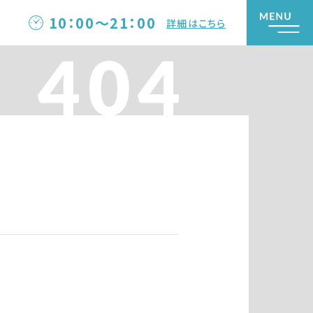
10：00～21：00
詳細はこちら